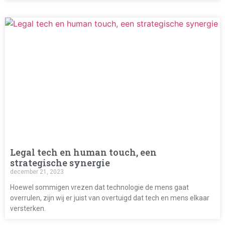
Legal tech en human touch, een
strategische synergie
december 21, 2023
Hoewel sommigen vrezen dat technologie de mens gaat
overrulen, zijn wij er juist van overtuigd dat tech en mens elkaar
versterken.