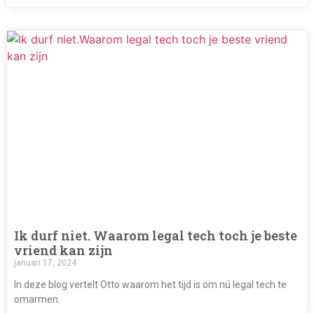
Ik durf niet. Waarom legal tech toch je beste
vriend kan zijn
januari 17, 2024
In deze blog vertelt Otto waarom het tijd is om nú legal tech te
omarmen.