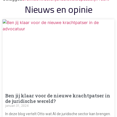
Nieuws en opinie
Ben jij klaar voor de nieuwe krachtpatser in
de juridische wereld?
januari 31, 2024
In deze blog vertelt Otto wat AI de juridische sector kan brengen.