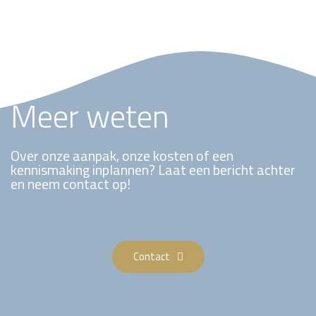
Meer weten
Over onze aanpak, onze kosten of een
kennismaking inplannen? Laat een bericht achter
en neem contact op!
Contact