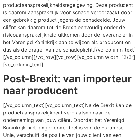
productaansprakelijkheidsregelgeving. Deze producent
is daarom aansprakelijk voor schade veroorzaakt door
een gebrekkig product jegens de benadeelde. Jouw
cliënt kan daarom tot de Brexit eenvoudig onder de
risicoaansprakelijkheid uitkomen door de leverancier in
het Verenigd Koninkrijk aan te wijzen als producent en
dus als de drager van de schadeplicht.[/vc_column_text]
[/vc_column][/vc_row][vc_row][vc_column width=”2/3″]
[vc_column_text]
Post-Brexit: van importeur
naar producent
[/vc_column_text][vc_column_text]Na de Brexit kan de
productaansprakelijkheid verplaatsen naar de
onderneming van jouw cliënt. Doordat het Verenigd
Koninkrijk niet langer onderdeel is van de Europese
Unie, verschuift de positie van jouw cliënt van een