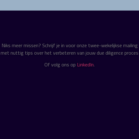
Niks meer missen? Schrijf je in voor onze twee-wekelijkse mailing
met nuttig tips over het verbeteren van jouw due diligence proces
Of volg ons op
LinkedIn
.