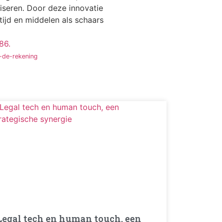
iseren. Door deze innovatie
tijd en middelen als schaars
86.
-de-rekening
Legal tech en human touch, een