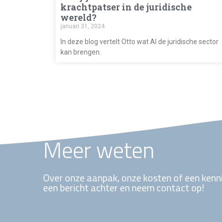
krachtpatser in de juridische
wereld?
januari 31, 2024
In deze blog vertelt Otto wat AI de juridische sector
kan brengen.
Meer weten
Over onze aanpak, onze kosten of een kenn
een bericht achter en neem contact op!