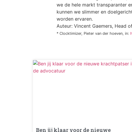
we de hele markt transparanter e
kunnen we slimmer en doelgerichte
worden ervaren.
Auteur: Vincent Gaemers, Head o
* Clocktimizer, Pieter van der hoeven, in:
Ben jij klaar voor de nieuwe