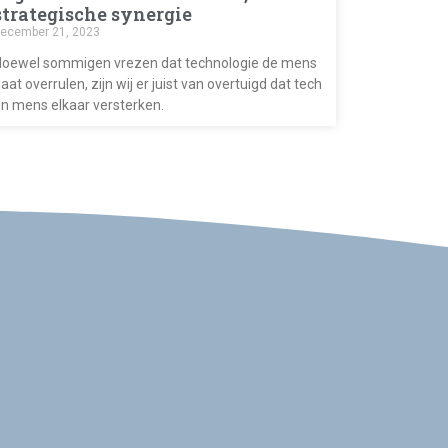
strategische synergie
ecember 21, 2023
oewel sommigen vrezen dat technologie de mens
aat overrulen, zijn wij er juist van overtuigd dat tech
n mens elkaar versterken.