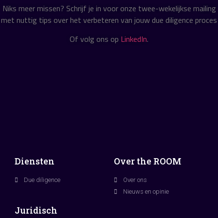
Niks meer missen? Schrijf je in voor onze twee-wekelijkse mailing
met nuttig tips over het verbeteren van jouw due diligence proces
Of volg ons op
LinkedIn
.
Diensten
Over the ROOM
Due diligence
Over ons
Nieuws en opinie
Juridisch