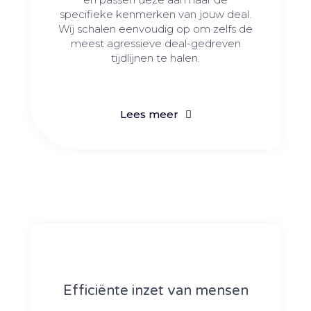
specifieke kenmerken van jouw deal.
Wij schalen eenvoudig op om zelfs de
meest agressieve deal-gedreven
tijdlijnen te halen.
Lees meer
Efficiënte inzet van mensen