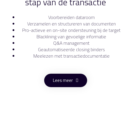
stap van de transactie
Voorbereiden dataroom
Verzamelen en structureren van documenten
Pro-actieve en on-site ondersteuning bij de target
Blacklining van gevoelige informatie
Q&A management
Geautomatiseerde closing binders
Meelezen met transactiedocumentatie
Lees meer