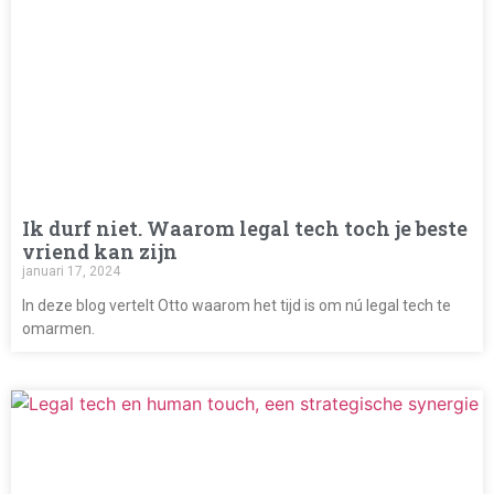
Ik durf niet. Waarom legal tech toch je beste
vriend kan zijn
januari 17, 2024
In deze blog vertelt Otto waarom het tijd is om nú legal tech te
omarmen.