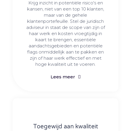
Krijg inzicht in potentiële risico's en
kansen, niet van een top 10 klanten,
maar van de gehele
klantenportefeuille. Stel de juridisch
adviseur in staat de scope van zijn of
haar werk en kosten vroegtijdig in
kaart te brengen, essentiële
aandachtsgebieden en potentiële
flags onmiddellijk aan te pakken en
zijn of haar werk effectief en met
hoge kwaliteit uit te voeren.
Lees meer
Toegewijd aan kwaliteit