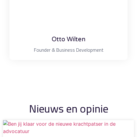
Otto Wilten
Founder & Business Development
Nieuws en opinie