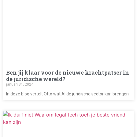
Ben jij klaar voor de nieuwe krachtpatser in
de juridische wereld?
januari 31, 2024
In deze blog vertelt Otto wat AI de juridische sector kan brengen.