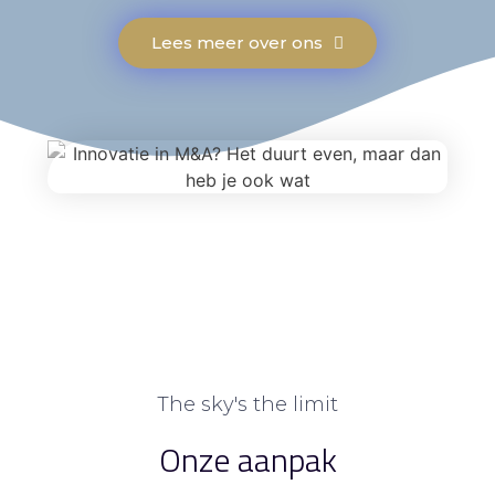
Lees meer over ons
The sky's the limit
Onze aanpak