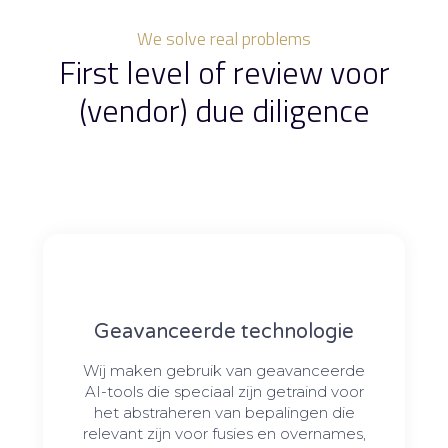
We solve real problems
First level of review voor
(vendor) due diligence
Geavanceerde technologie
Wij maken gebruik van geavanceerde
AI-tools die speciaal zijn getraind voor
het abstraheren van bepalingen die
relevant zijn voor fusies en overnames,