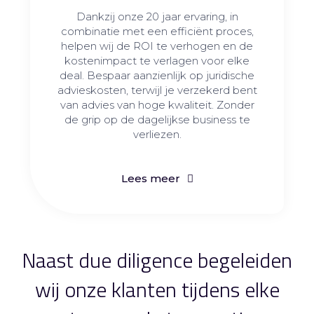
Dankzij onze 20 jaar ervaring, in
combinatie met een efficiënt proces,
helpen wij de ROI te verhogen en de
kostenimpact te verlagen voor elke
deal. Bespaar aanzienlijk op juridische
advieskosten, terwijl je verzekerd bent
van advies van hoge kwaliteit. Zonder
de grip op de dagelijkse business te
verliezen.
Lees meer
Naast due diligence begeleiden
wij onze klanten tijdens elke