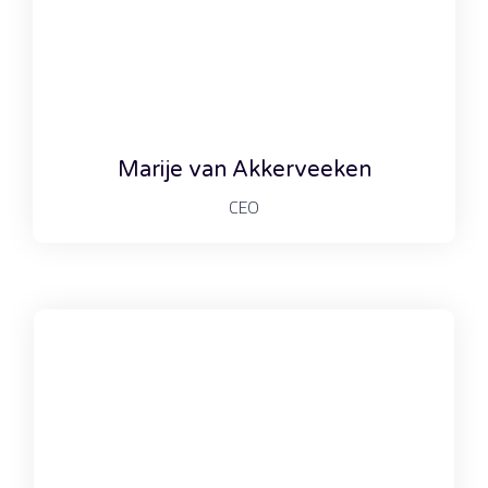
Marije van Akkerveeken
CEO