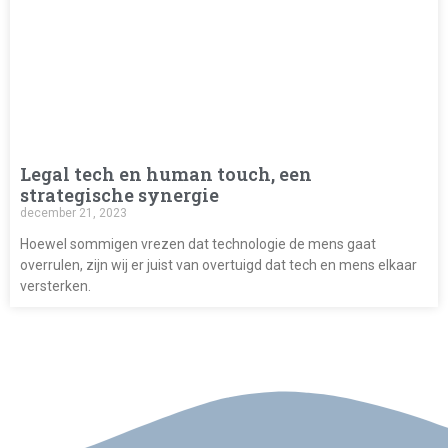
Legal tech en human touch, een
strategische synergie
december 21, 2023
Hoewel sommigen vrezen dat technologie de mens gaat
overrulen, zijn wij er juist van overtuigd dat tech en mens elkaar
versterken.