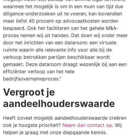
waarmee het mogelijk is om in een mum van tijd due
diligence-onderzoeken uit te voeren, kan bovendien
maar liefst 40 procent op advocaatkosten worden
bespaard. Ook het faciliteren van het gehele M&A-
proces nemen wij uit handen. Dat doen wij onder meer
door het inrichten van een dataroom: een virtuele
ruimte waarin alle relevante info voor alle bij de
verkoop betrokken partijen beschikbaar wordt
gemaakt. Deze dataroom draagt wezenlijk bij aan een
efficiënter verloop van het hele
bedrijfsovernameproces.”
Vergroot je
aandeelhouderswaarde
Heeft zoveel mogelijk aandeelhouderswaarde creëren
ook je hoogste prioriteit?
Neem dan contact op
. Wij
helpen je graag met onze diepgaande kennis.