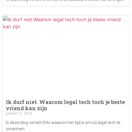
Ik durf niet. Waarom legal tech toch je beste
vriend kan zijn
januari 17, 2024
In deze blog vertelt Otto waarom het tijd is om nú legal tech te
omarmen.