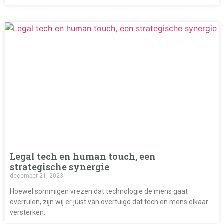
Legal tech en human touch, een
strategische synergie
december 21, 2023
Hoewel sommigen vrezen dat technologie de mens gaat
overrulen, zijn wij er juist van overtuigd dat tech en mens elkaar
versterken.