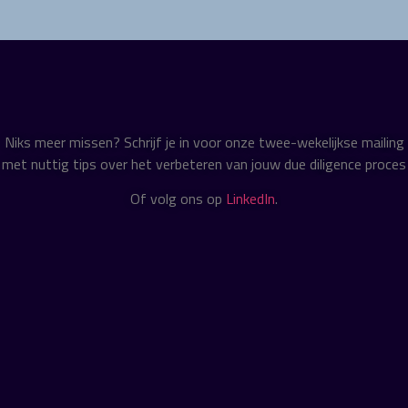
Niks meer missen? Schrijf je in voor onze twee-wekelijkse mailing
met nuttig tips over het verbeteren van jouw due diligence proces
Of volg ons op
LinkedIn
.