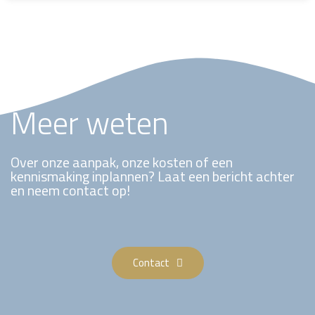
Meer weten
Over onze aanpak, onze kosten of een
kennismaking inplannen? Laat een bericht achter
en neem contact op!
Contact