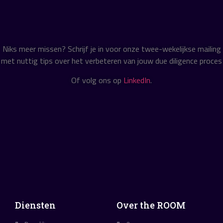
Niks meer missen? Schrijf je in voor onze twee-wekelijkse mailing
met nuttig tips over het verbeteren van jouw due diligence proces
Of volg ons op
LinkedIn
.
Diensten
Over the ROOM