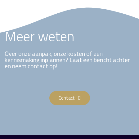
Meer weten
Over onze aanpak, onze kosten of een
kennismaking inplannen? Laat een bericht achter
en neem contact op!
Contact