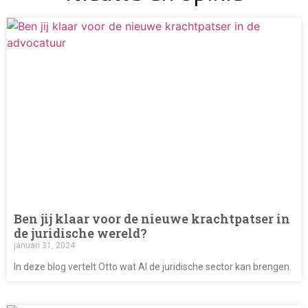
Ben jij klaar voor de nieuwe krachtpatser in
de juridische wereld?
januari 31, 2024
In deze blog vertelt Otto wat AI de juridische sector kan brengen.