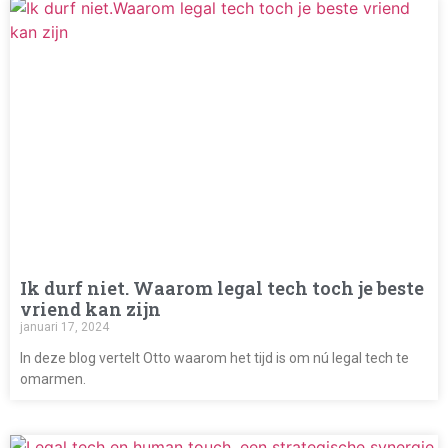
Ik durf niet. Waarom legal tech toch je beste
vriend kan zijn
januari 17, 2024
In deze blog vertelt Otto waarom het tijd is om nú legal tech te
omarmen.