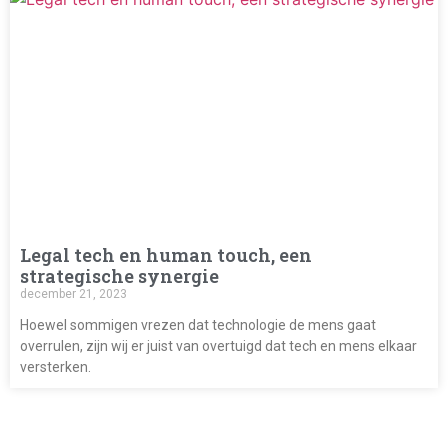
Legal tech en human touch, een
strategische synergie
december 21, 2023
Hoewel sommigen vrezen dat technologie de mens gaat
overrulen, zijn wij er juist van overtuigd dat tech en mens elkaar
versterken.